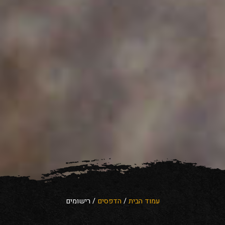
עמוד הבית
/
הדפסים
/ רישומים