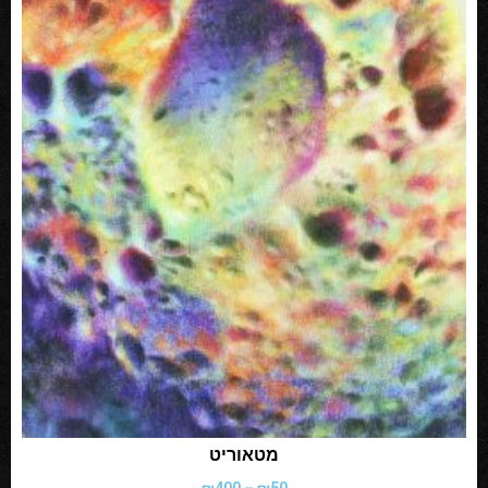
מטאוריט