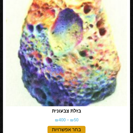
בזלת צבעונית
₪
400
–
₪
50
בחר אפשרויות