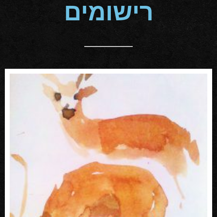
רישומים