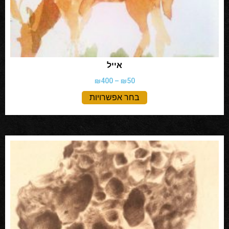
אייל
₪
400
–
₪
50
בחר אפשרויות