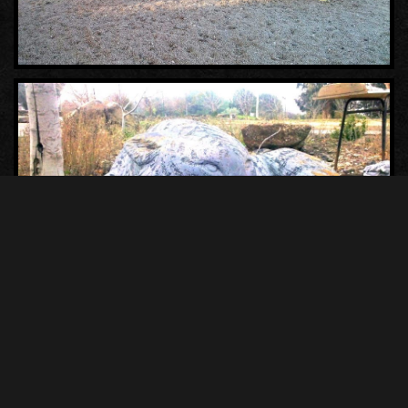
אבן
לצפיה בכל הפסלים