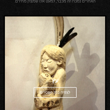
האחרים נמכרו זה מכבר, למעט אלו שמצוין מחירם.
עץ
לצפיה בכל הפסלים