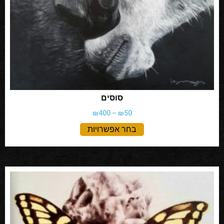
סוסים
₪
400
–
₪
50
בחר אפשרויות