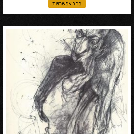
בחר אפשרויות