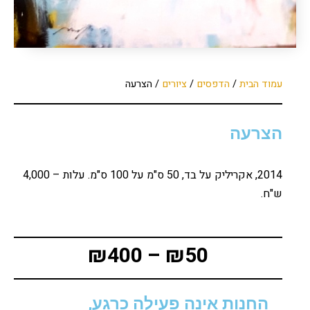
עמוד הבית
/
הדפסים
/
ציורים
/ הצרעה
הצרעה
2014, אקריליק על בד, 50 ס"מ על 100 ס"מ. עלות – 4,000
ש"ח.
₪
400
–
₪
50
החנות אינה פעילה כרגע,