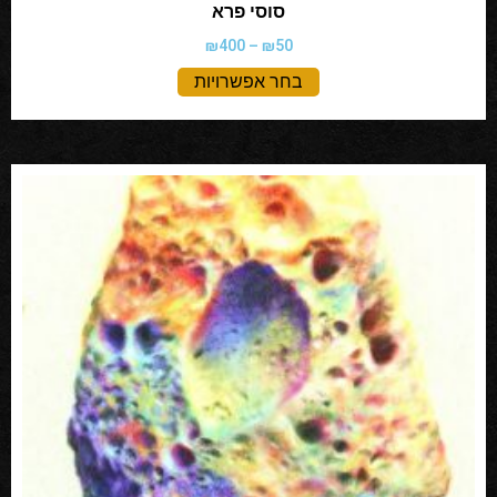
סוסי פרא
₪
400
–
₪
50
בחר אפשרויות