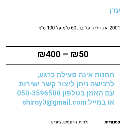
עדן
2001, אקריליק על בד, 60 ס"מ על 100 ס"מ
₪
400
–
₪
50
החנות אינה פעילה כרגע,
לרכישה ניתן ליצור קשר ישירות
עם האמן בטלפון 050-3596500
או במייל shiroy3@gmail.com
קטגוריות
גלויות
,
הדפסים
,
ציורים