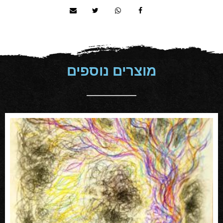
מוצרים נוספים