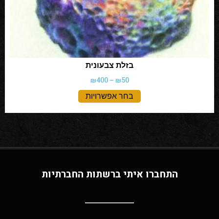
בזלת צבעונית
₪
400
–
₪
50
בחר אפשרויות
התחברו איתי ברשתות החברתיות